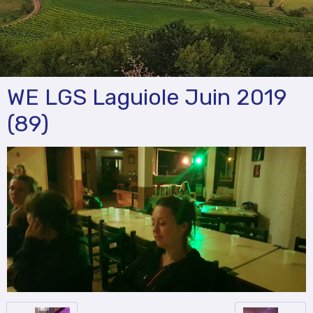
WE LGS Laguiole Juin 2019
(89)