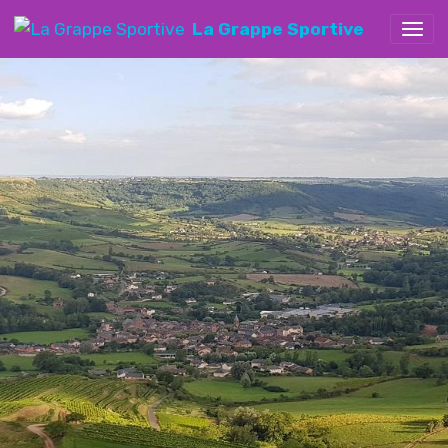
La Grappe Sportive