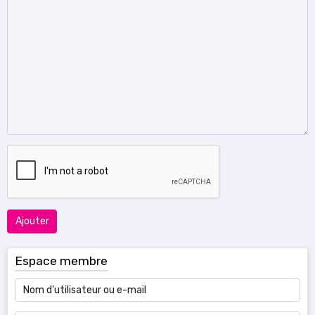
Ajouter
Espace membre