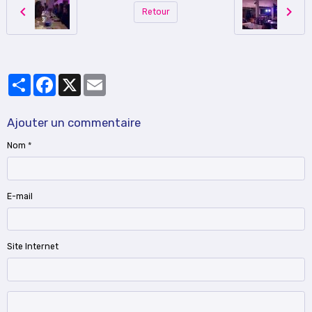
Retour
Partager
Facebook
X
Email
Ajouter un commentaire
Nom
E-mail
Site Internet