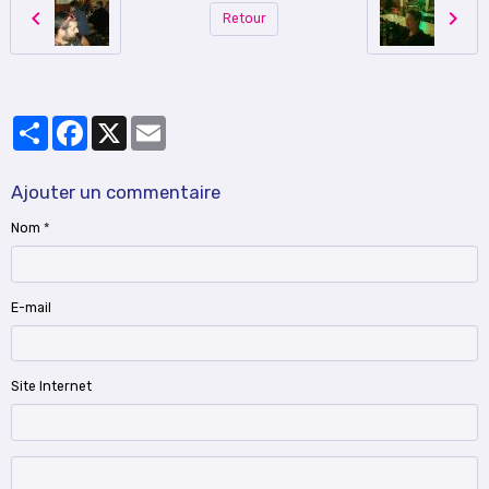
Retour
Partager
Facebook
X
Email
Ajouter un commentaire
Nom
E-mail
Site Internet