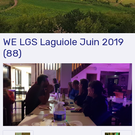
WE LGS Laguiole Juin 2019
(88)