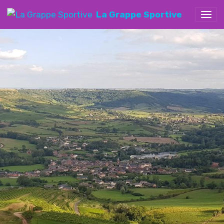
La Grappe Sportive