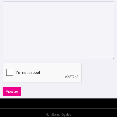
Ajouter
Mentions légales