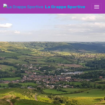
La Grappe Sportive