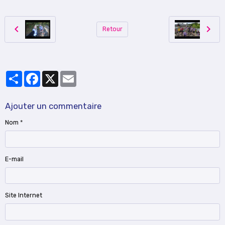
Retour
Partager
Facebook
X
Email
Ajouter un commentaire
Nom
E-mail
Site Internet