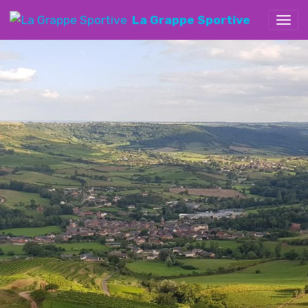
La Grappe Sportive