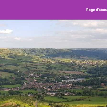
Page d'accu