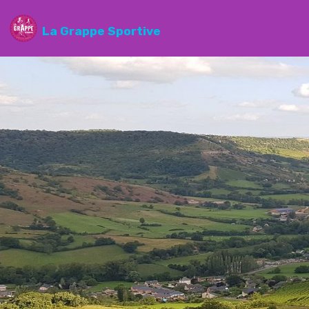
La Grappe Sportive