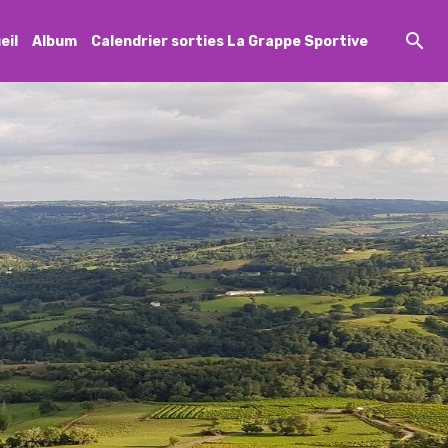
eil
Album
Calendrier sorties La Grappe Sportive