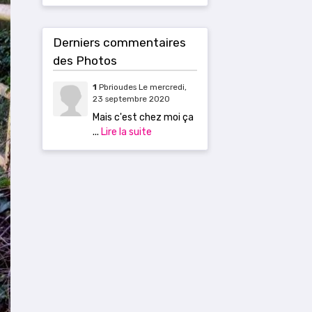
Derniers commentaires
des Photos
1
Pbrioudes
Le mercredi,
23 septembre 2020
Mais c'est chez moi ça
...
Lire la suite