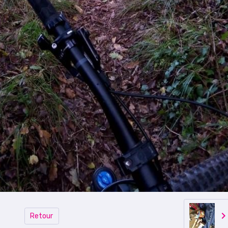
Retour