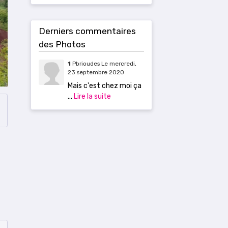
Derniers commentaires
des Photos
1
Pbrioudes
Le mercredi,
23 septembre 2020
Mais c'est chez moi ça
...
Lire la suite