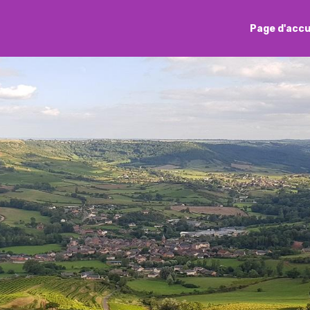
Page d'accu