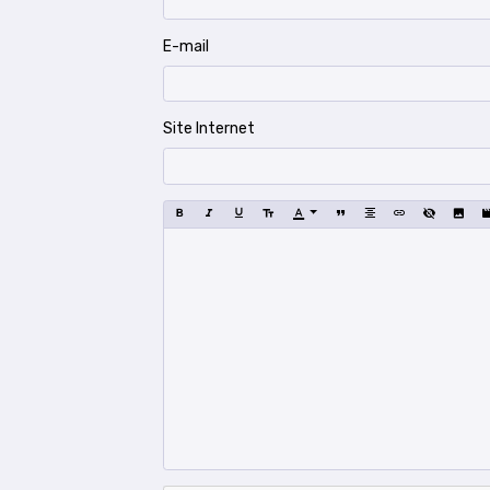
E-mail
Site Internet