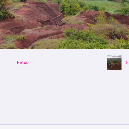
Retour