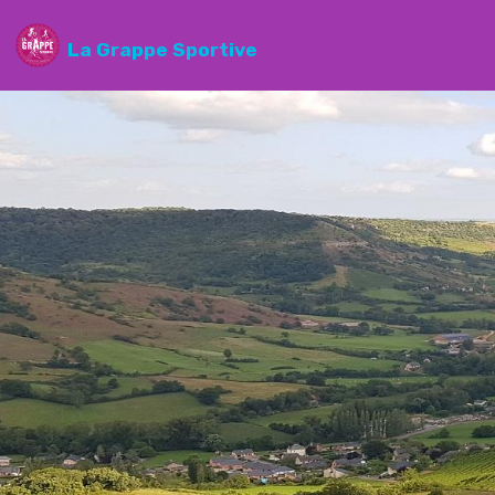
La Grappe Sportive