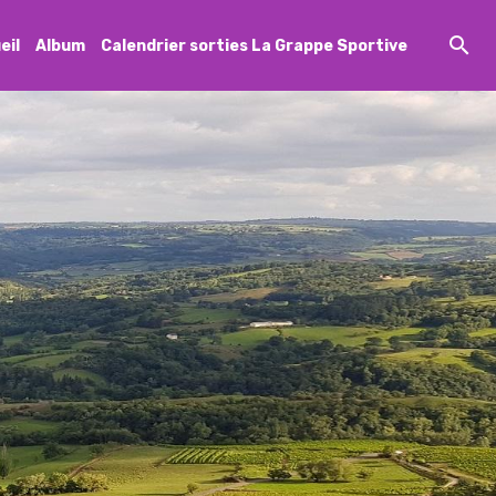
eil
Album
Calendrier sorties La Grappe Sportive