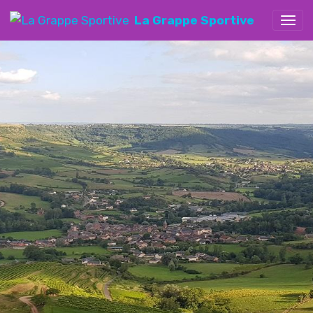
La Grappe Sportive