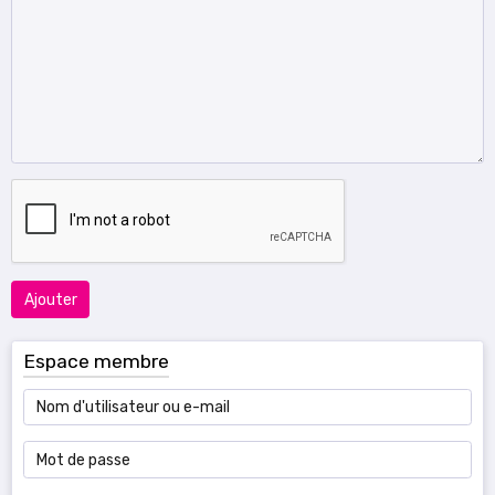
Ajouter
Espace membre