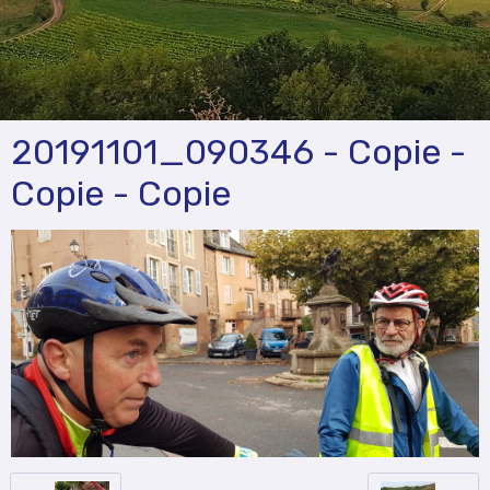
20191101_090346 - Copie -
Copie - Copie