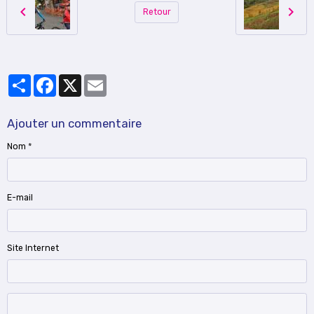
Retour
Partager
Facebook
X
Email
Ajouter un commentaire
Nom
E-mail
Site Internet