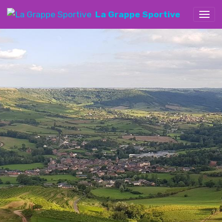
La Grappe Sportive