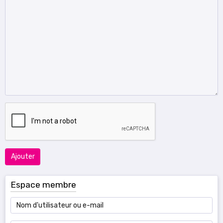
Ajouter
Espace membre