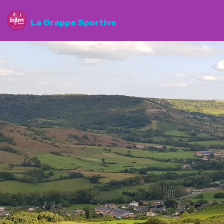
La Grappe Sportive