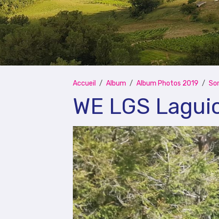
Accueil
Album
Album Photos 2019
Sor
WE LGS Laguio