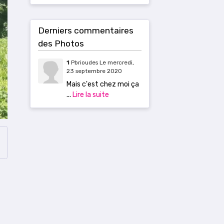
Derniers commentaires
des Photos
1
Pbrioudes
Le mercredi,
23 septembre 2020
Mais c'est chez moi ça
...
Lire la suite