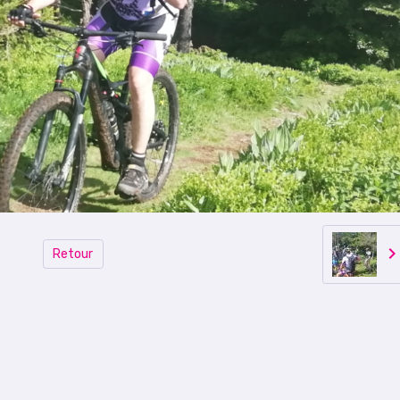
Retour