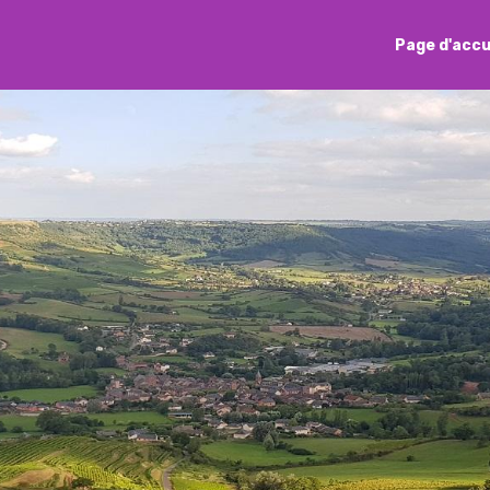
Page d'accu