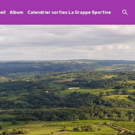
eil
Album
Calendrier sorties La Grappe Sportive