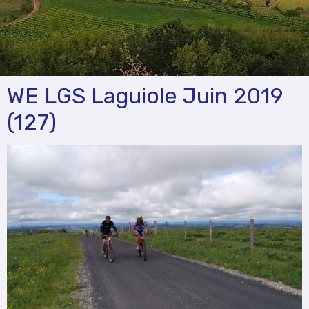
WE LGS Laguiole Juin 2019
(127)