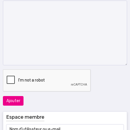
Ajouter
Espace membre