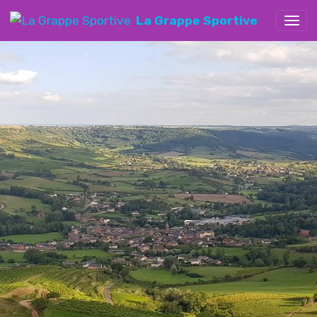
La Grappe Sportive