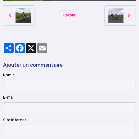
Retour
Partager
Facebook
X
Email
Ajouter un commentaire
Nom
E-mail
Site Internet