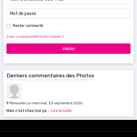
Rester connecté
Créer un compte
|
Mot de passe perdu ?
Valider
Derniers commentaires des Photos
1
Pbrioudes
Le mercredi, 23 septembre 2020
Mais c'est chez moi ça ...
Lire la suite