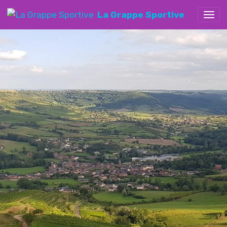
La Grappe Sportive