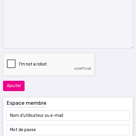
Ajouter
Espace membre