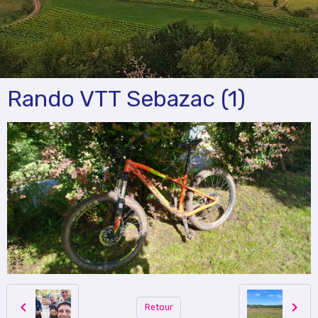
Rando VTT Sebazac (1)
Retour