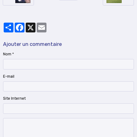
Partager
Facebook
X
Email
Ajouter un commentaire
Nom
E-mail
Site Internet