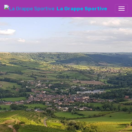
La Grappe Sportive