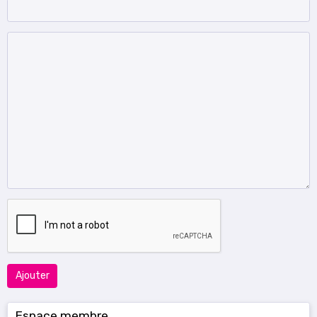
Ajouter
Espace membre