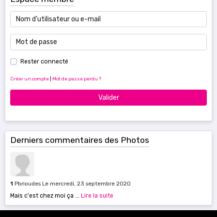
Rester connecté
Créer un compte
|
Mot de passe perdu ?
Valider
Derniers commentaires des Photos
1
Pbrioudes
Le mercredi, 23 septembre 2020
Mais c'est chez moi ça ...
Lire la suite