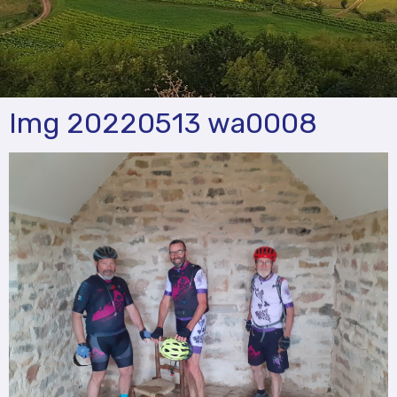
Img 20220513 wa0008