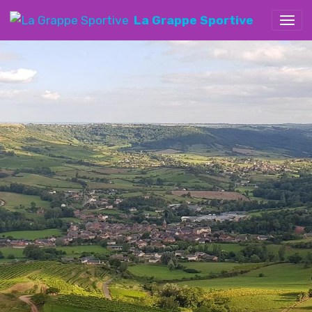
La Grappe Sportive