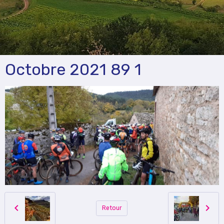
Octobre 2021 89 1
Retour