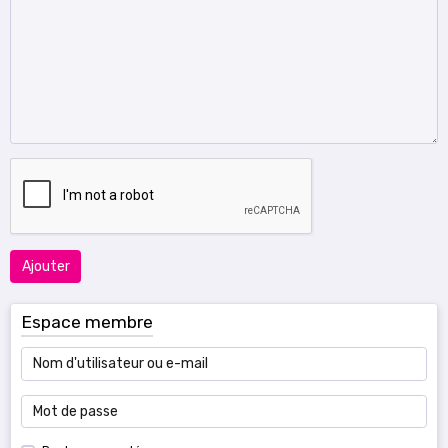
Ajouter
Espace membre