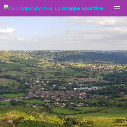
La Grappe Sportive