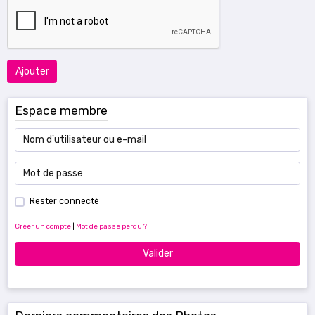
Ajouter
Espace membre
Rester connecté
Créer un compte
|
Mot de passe perdu ?
Valider