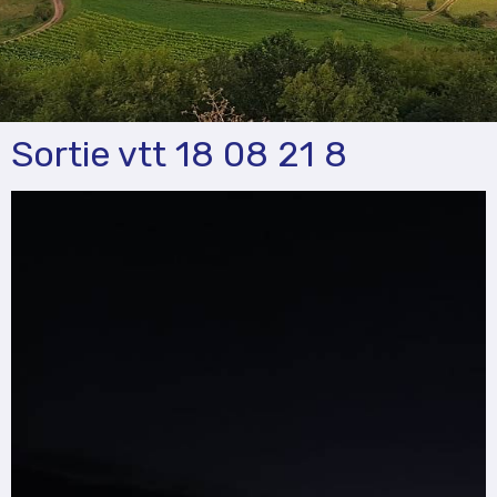
Sortie vtt 18 08 21 8