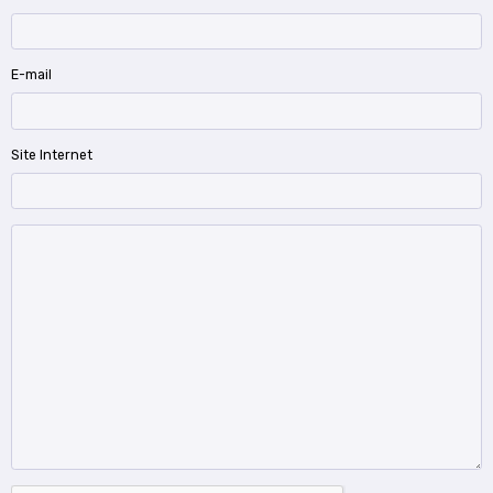
E-mail
Site Internet