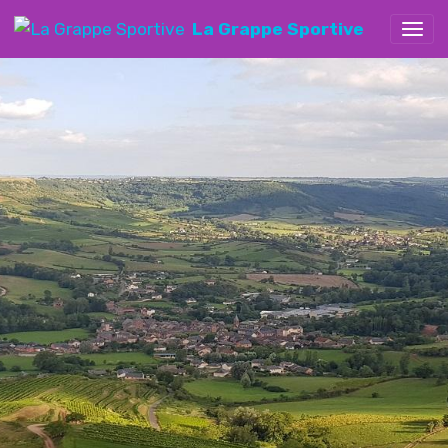
La Grappe Sportive