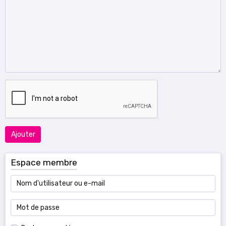
Ajouter
Espace membre