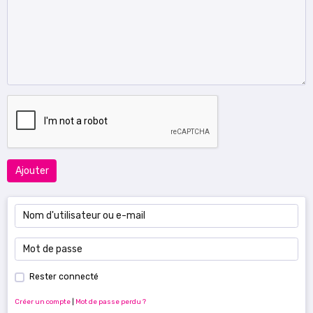
Ajouter
Rester connecté
Créer un compte
|
Mot de passe perdu ?