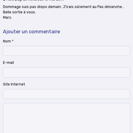
Dommage suis pas dispo demain. J'irais sûrement au Pas dimanche...
Belle sortie à vous.
Marc.
Ajouter un commentaire
Nom
E-mail
Site Internet