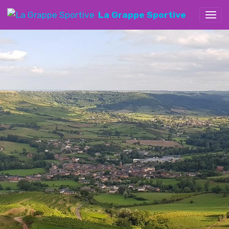
La Grappe Sportive