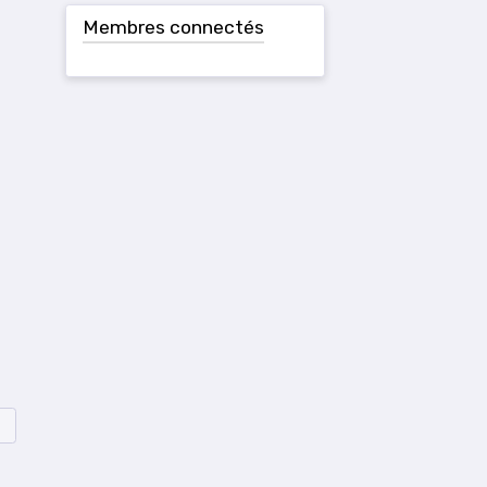
Membres connectés