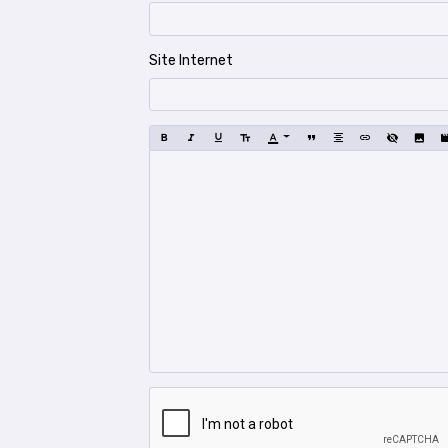
Site Internet