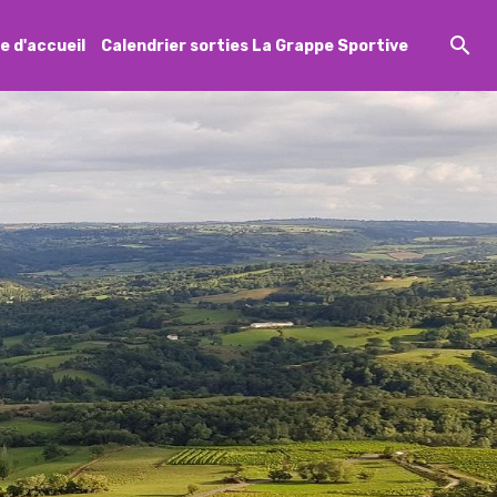
e d'accueil
Calendrier sorties La Grappe Sportive