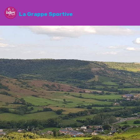
La Grappe Sportive