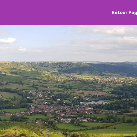
Retour Pag