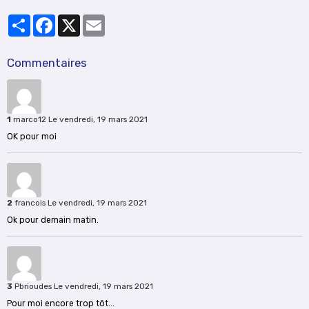
Partager
Facebook
X
Email
Commentaires
1
marco12
Le vendredi, 19 mars 2021
OK pour moi
2
francois
Le vendredi, 19 mars 2021
Ok pour demain matin.
3
Pbrioudes
Le vendredi, 19 mars 2021
Pour moi encore trop tôt...