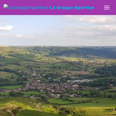
La Grappe Sportive