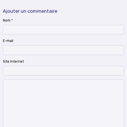
Ajouter un commentaire
Nom
E-mail
Site Internet