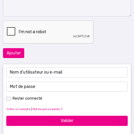
Ajouter
Rester connecté
Créer un compte
|
Mot de passe perdu ?
Valider