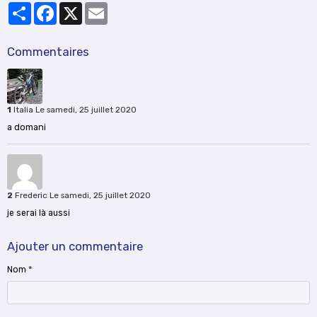
Partager
Facebook
X
Email
Commentaires
1
Italia
Le samedi, 25 juillet 2020
a domani
2
Frederic
Le samedi, 25 juillet 2020
je serai là aussi
Ajouter un commentaire
Nom