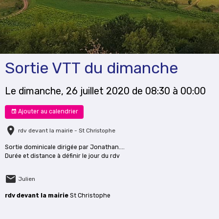
Sortie VTT du dimanche
Le dimanche, 26 juillet 2020
de 08:30
à 00:00
Ajouter au calendrier
rdv devant la mairie - St Christophe
Sortie dominicale dirigée par Jonathan....
Durée et distance à définir le jour du rdv
Julien
rdv devant la mairie
St Christophe