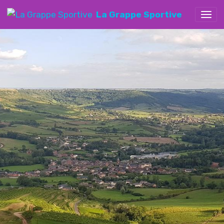
La Grappe Sportive