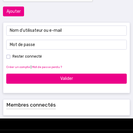
Ajouter
Rester connecté
Créer un compte
|
Mot de passe perdu ?
Valider
Membres connectés