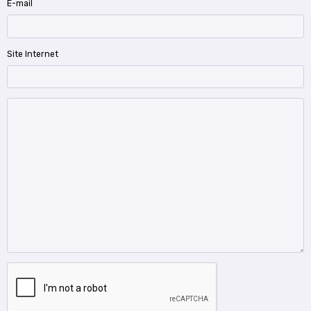
E-mail
Site Internet