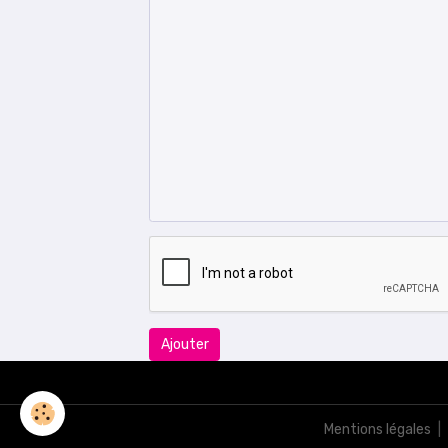
Ajouter
Mentions légales