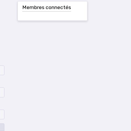
Membres connectés