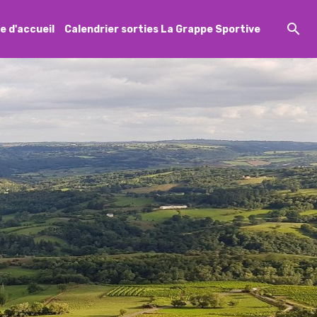
e d'accueil
Calendrier sorties La Grappe Sportive