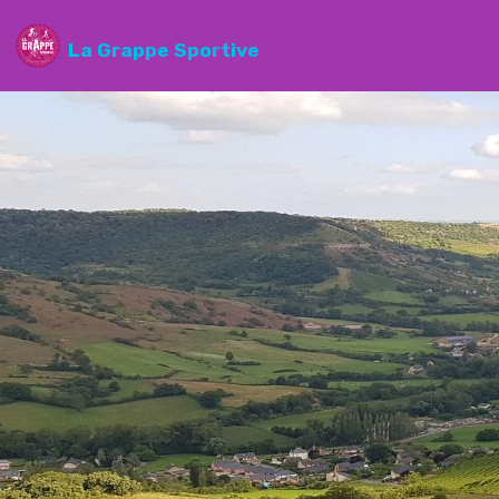
La Grappe Sportive