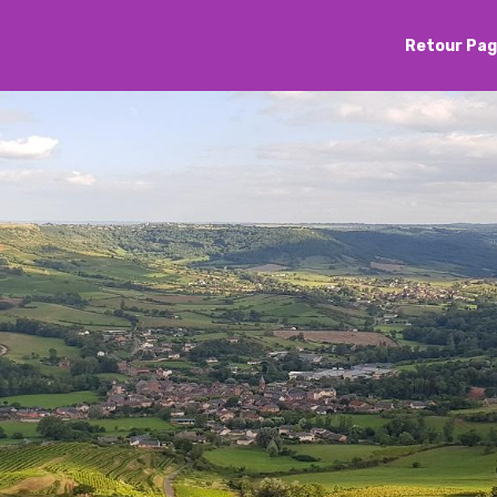
Retour Pag