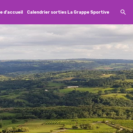
e d'accueil
Calendrier sorties La Grappe Sportive