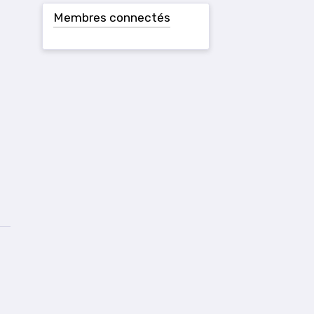
Membres connectés