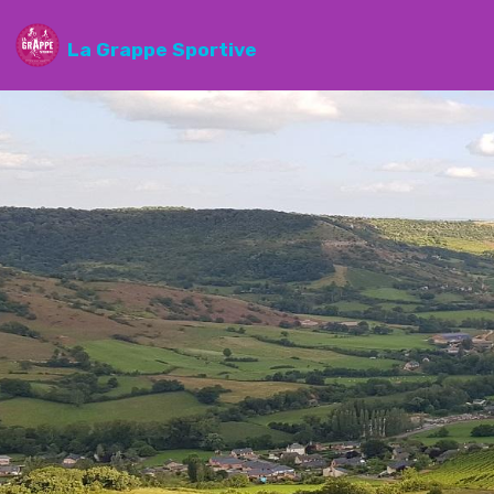
La Grappe Sportive