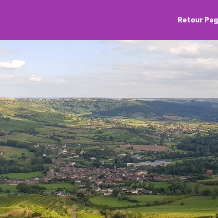
Retour Pag