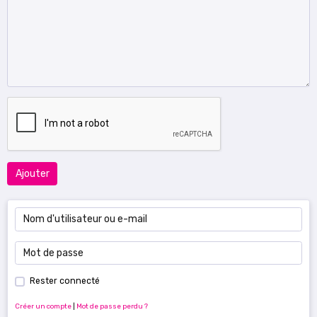
Ajouter
Rester connecté
Créer un compte
|
Mot de passe perdu ?