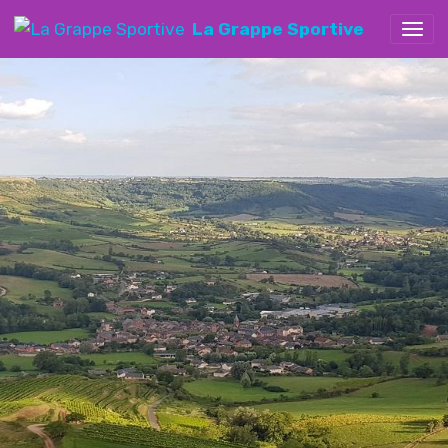
La Grappe Sportive