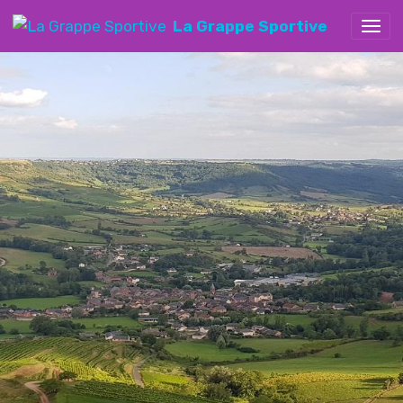
La Grappe Sportive