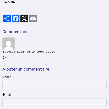
Clairvaux
Partager
Facebook
X
Email
Commentaires
1
Jacquot
Le samedi, 24 octobre 2020
Ok
Ajouter un commentaire
Nom
E-mail