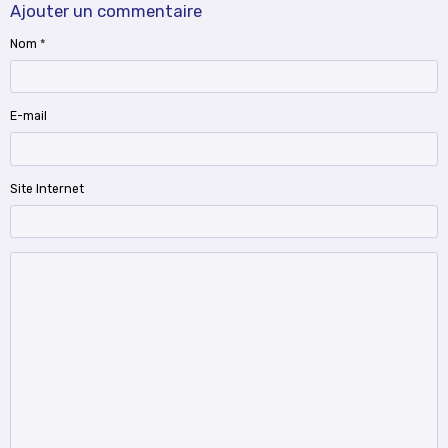
Ajouter un commentaire
Nom
E-mail
Site Internet