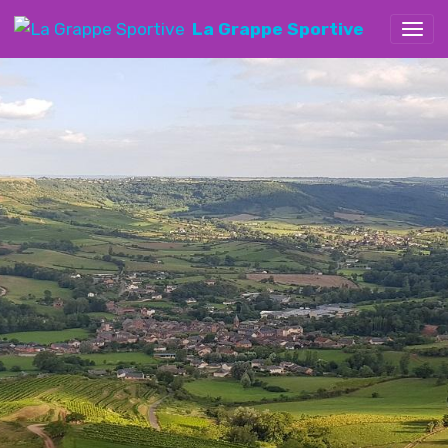
La Grappe Sportive