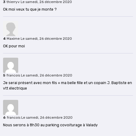
3
thierryv
Le samedi, 26 décembre 2020
Ok moi veux tu que je monte ?
4
Maxime
Le samedi, 26 décembre 2020
OK pour moi
5
francois
Le samedi, 26 décembre 2020
Je serai présent avec mon fils + ma belle fille et un copain J. Baptiste en
vtt électrique
6
francois
Le samedi, 26 décembre 2020
Nous serons à 8h30 au parking covoiturage à Valady