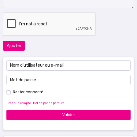
Ajouter
Rester connecté
Créer un compte
|
Mot de passe perdu ?
Valider