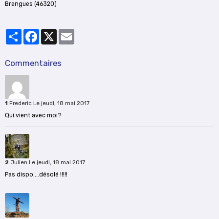
Brengues (46320)
Partager
Facebook
X
Email
Commentaires
1
Frederic
Le jeudi, 18 mai 2017
Qui vient avec moi?
2
Julien
Le jeudi, 18 mai 2017
Pas dispo....désolé !!!!!