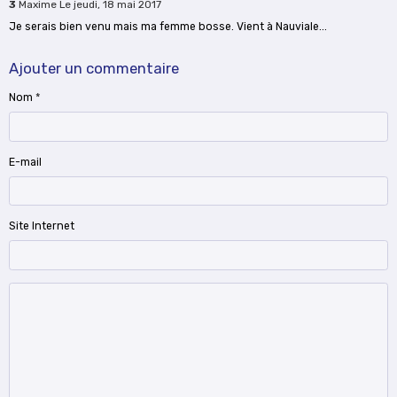
3
Maxime
Le jeudi, 18 mai 2017
Je serais bien venu mais ma femme bosse. Vient à Nauviale...
Ajouter un commentaire
Nom
E-mail
Site Internet