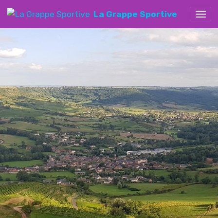
La Grappe Sportive