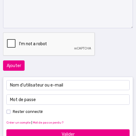
Ajouter
Rester connecté
Créer un compte
|
Mot de passe perdu ?
Valider