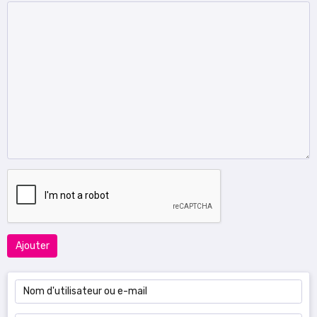
Ajouter