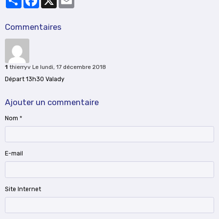
Commentaires
1
thierryv
Le lundi, 17 décembre 2018
Départ 13h30 Valady
Ajouter un commentaire
Nom
E-mail
Site Internet