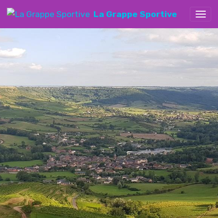
La Grappe Sportive