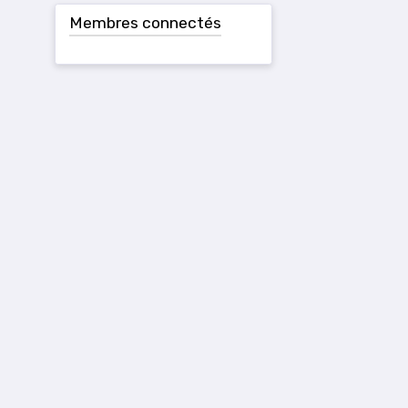
Membres connectés