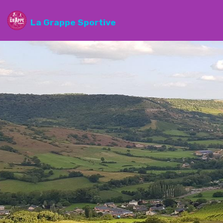
La Grappe Sportive