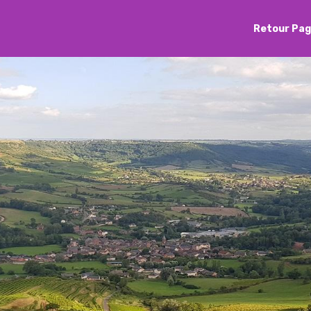
Retour Pag