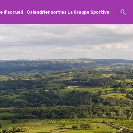
e d'accueil
Calendrier sorties La Grappe Sportive