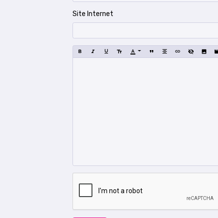
Site Internet