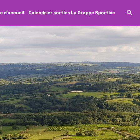
e d'accueil
Calendrier sorties La Grappe Sportive