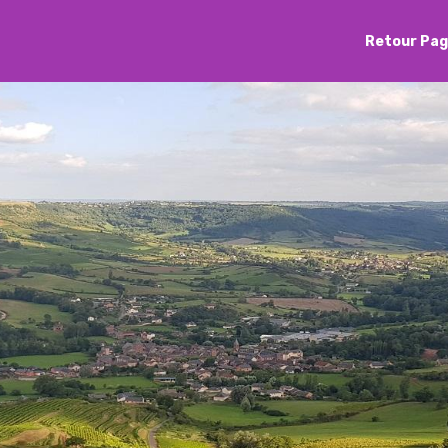
Retour Pag