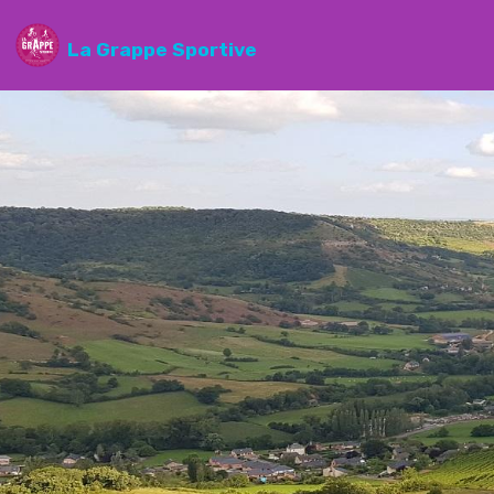
La Grappe Sportive