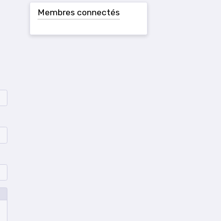
Membres connectés