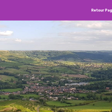
Retour Pag