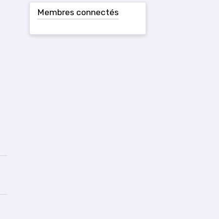
Membres connectés