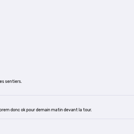
es sentiers.
'aprem donc ok pour demain matin devant la tour.