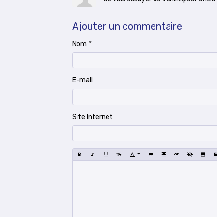
Ajouter un commentaire
Nom
E-mail
Site Internet