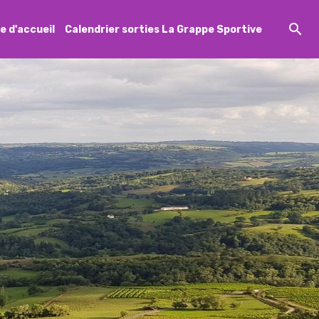
e d'accueil
Calendrier sorties La Grappe Sportive