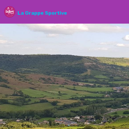
La Grappe Sportive