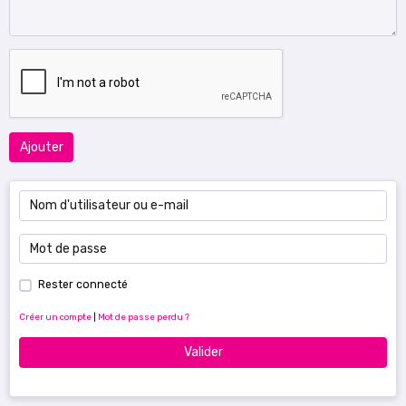
Ajouter
Rester connecté
Créer un compte
|
Mot de passe perdu ?
Valider