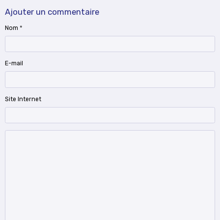
Ajouter un commentaire
Nom
E-mail
Site Internet