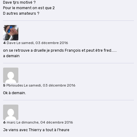
Dave tjrs motivé ?
Pour le moment on est que 2
D autres amateurs ?
4
Dave
Le samedi, 03 décembre 2016
on se retrouve a druelle je prends François et peut être fred......
a demain
5
Pbrioudes
Le samedi, 03 décembre 2016
Ok à demain.
6
marc
Le dimanche, 04 décembre 2016
Je viens avec Thierry a tout à l'heure