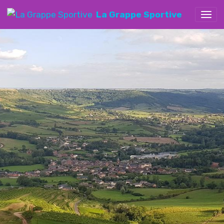
La Grappe Sportive