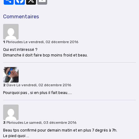
Commentaires
1
Pbrioudes
Le vendredi, 02 décembre 2016
Qui est intéressé ?
Dimanche il doit faire bcp moins froid et beau.
2
Dave
Le vendredi, 02 décembre 2016
Pourquoi pas , si en plus il fait beau.....
3
Pbrioudes
Le samedi, 03 décembre 2016
Beau tps confirmé pour demain matin et en plus 7 degrés à 7h.
Le pied quoi ...