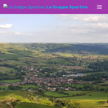
La Grappe Sportive