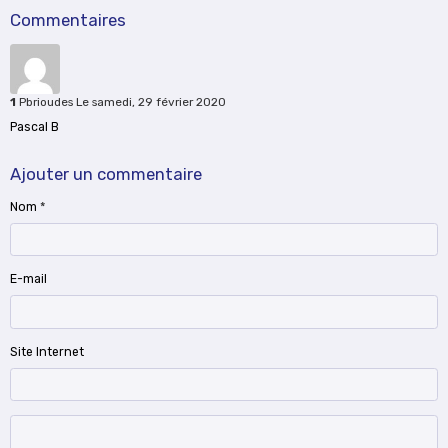
Commentaires
1
Pbrioudes
Le samedi, 29 février 2020
Pascal B
Ajouter un commentaire
Nom
E-mail
Site Internet