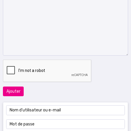
Ajouter