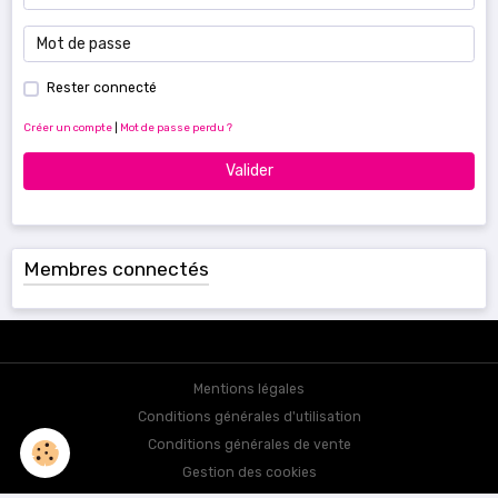
Rester connecté
Créer un compte
|
Mot de passe perdu ?
Valider
Membres connectés
Mentions légales
Conditions générales d'utilisation
Conditions générales de vente
Gestion des cookies