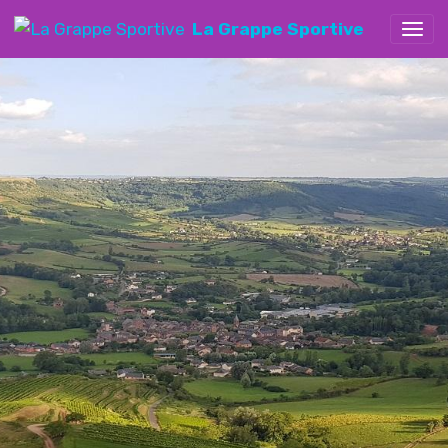
La Grappe Sportive