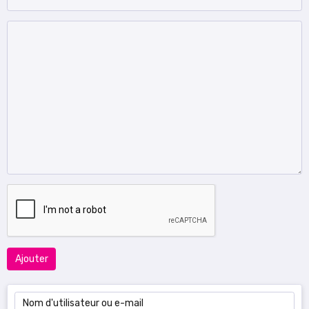
Ajouter