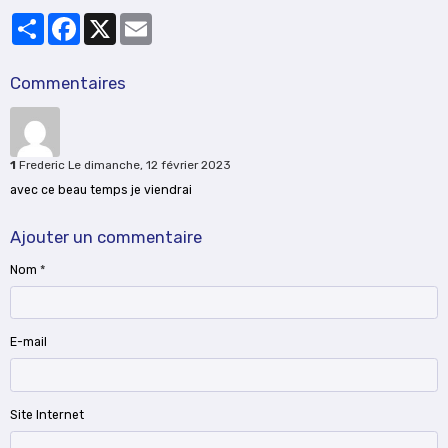
Partager
Facebook
X
Email
Commentaires
1
Frederic
Le dimanche, 12 février 2023
avec ce beau temps je viendrai
Ajouter un commentaire
Nom
E-mail
Site Internet