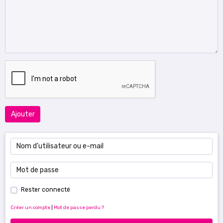
Ajouter
Rester connecté
Créer un compte
|
Mot de passe perdu ?