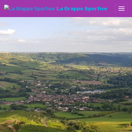
La Grappe Sportive