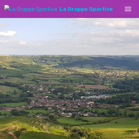
La Grappe Sportive