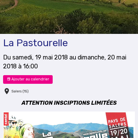
La Pastourelle
Du samedi, 19 mai 2018
au dimanche, 20 mai
2018
à 16:00
Ajouter au calendrier
Salers (15)
ATTENTION INSCIPTIONS LIMITÉES