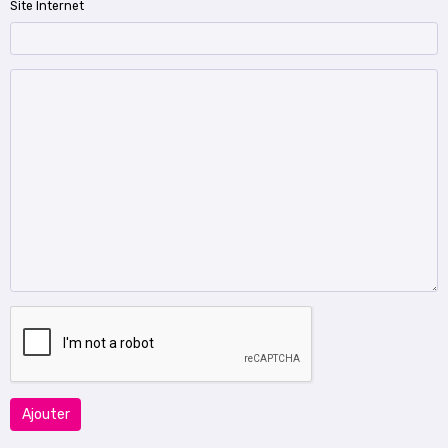
Site Internet
Ajouter