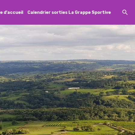
e d'accueil
Calendrier sorties La Grappe Sportive