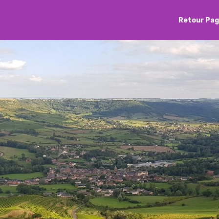
Retour Pag