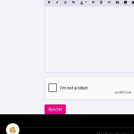
Ajouter