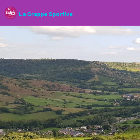
La Grappe Sportive