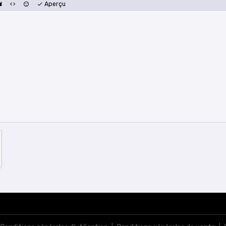
Aperçu