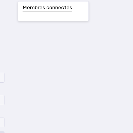
Membres connectés